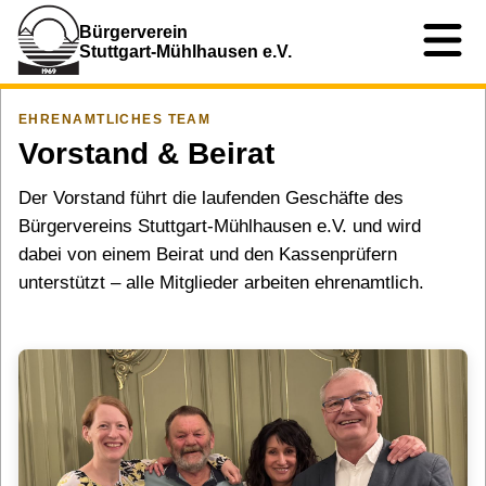
Bürgerverein
Stuttgart-Mühlhausen e.V.
EHRENAMTLICHES TEAM
Vorstand & Beirat
Der Vorstand führt die laufenden Geschäfte des
Bürgervereins Stuttgart-Mühlhausen e.V. und wird
dabei von einem Beirat und den Kassenprüfern
unterstützt – alle Mitglieder arbeiten ehrenamtlich.